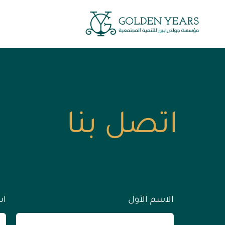
Ski
t
conten
اتصل بنا
الاسم الأول
اس