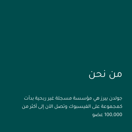
من نحن
جولدن ييرز هي مؤسسة مسجلة غير ربحية بدأت
كمجموعة على الفيسبوك وتصل الآن إلى أكثر من
100,000 عضو