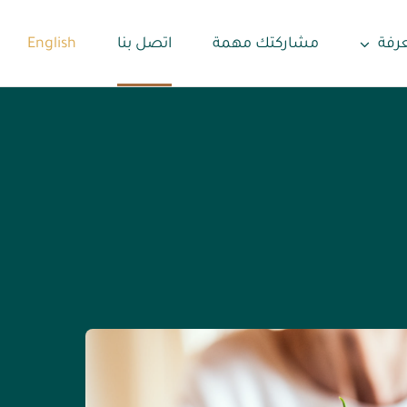
عرفة
مشاركتك مهمة
اتصل بنا
English