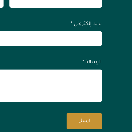
بريد إلكتروني
*
الرسالة
*
ارسل