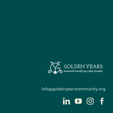
info@goldenyearscommunity.org