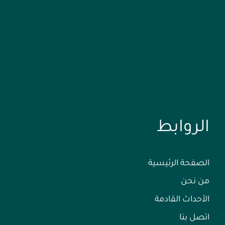
الروابط
الصفحة الرئيسية
من نحن
الأحداث القادمة
اتصل بنا